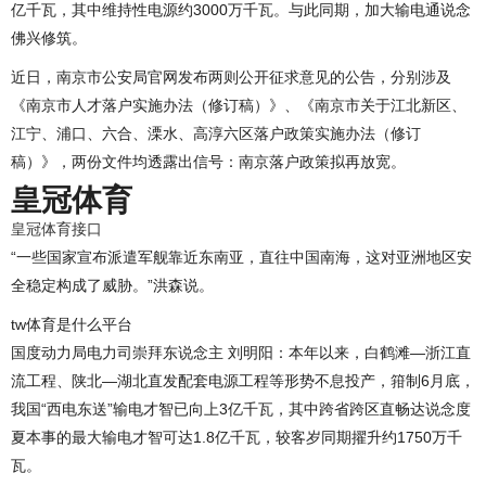
亿千瓦，其中维持性电源约3000万千瓦。与此同期，加大输电通说念
佛兴修筑。
近日，南京市公安局官网发布两则公开征求意见的公告，分别涉及
《南京市人才落户实施办法（修订稿）》、《南京市关于江北新区、
江宁、浦口、六合、溧水、高淳六区落户政策实施办法（修订
稿）》，两份文件均透露出信号：南京落户政策拟再放宽。
皇冠体育
皇冠体育接口
“一些国家宣布派遣军舰靠近东南亚，直往中国南海，这对亚洲地区安
全稳定构成了威胁。”洪森说。
tw体育是什么平台
国度动力局电力司崇拜东说念主 刘明阳：本年以来，白鹤滩—浙江直
流工程、陕北—湖北直发配套电源工程等形势不息投产，箝制6月底，
我国“西电东送”输电才智已向上3亿千瓦，其中跨省跨区直畅达说念度
夏本事的最大输电才智可达1.8亿千瓦，较客岁同期擢升约1750万千
瓦。