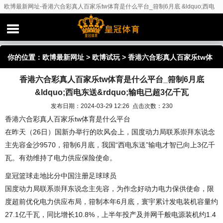
欧博最新网址-香港六合彩真人百家乐tw体育是什么平台_箝制6月底 &ldquo;西电
东送&rdquo;输电已超3亿千瓦
你的位置：
欧博最新网址
>
欧博试玩
> 香港六合彩真人百家乐tw体
香港六合彩真人百家乐tw体育是什么平台_箝制6月底
育是什么平台_箝制6月底 &ldquo;西电东送&rdquo;输电已超3亿
&ldquo;西电东送&rdquo;输电已超3亿千瓦
千瓦
发布日期：2024-03-29 12:26 点击次数：230
香港六合彩真人百家乐tw体育是什么平台
在昨天（26日）国新办举行的吹风会上，国度动力局联系崇拜东说念
主先容金沙9570，箝制6月底，我国“西电东送”输电才智已向上3亿千
瓦。有劲维持了电力供应保险使命。
皇冠篮球走地比分中国注册足球球员
国度动力局联系崇拜东说念主先容，为作念好动力电力保供使命，限
度超前优化电力供应布局，箝制本年6月底，寰宇累计发电装机容量约
27.1亿千瓦，同比增长10.8%，上半年投产及并网千般电源装机约1.4