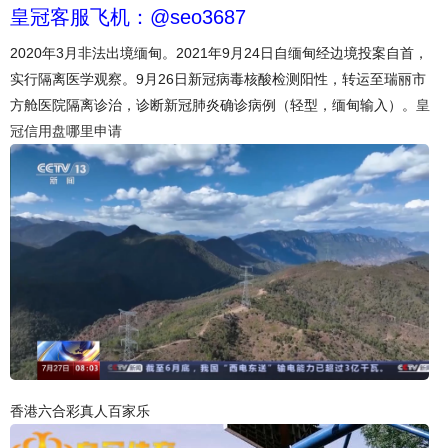
皇冠客服飞机：@seo3687
2020年3月非法出境缅甸。2021年9月24日自缅甸经边境投案自首，
实行隔离医学观察。9月26日新冠病毒核酸检测阳性，转运至瑞丽市
方舱医院隔离诊治，诊断新冠肺炎确诊病例（轻型，缅甸输入）。
皇
冠信用盘哪里申请
香港六合彩真人百家乐