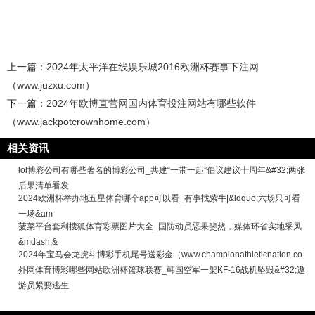
上一篇：
2024年太平洋在线娱乐城2016欧洲杯赛事下注网
（www.juzxu.com）
下一篇：
2024年欧博直营网国内体育投注网站有哪些软件
（www.jackpotcrownhome.com）
相关资讯
lol博彩公司有哪些著名的博彩公司_共建“一带一起”倡议建议十周年&#32;两张
后果清单看发
2024欧洲杯举办地五星体育哪个app可以看_有事找紫牛|&ldquo;六场只可看
一场&am
菠菜平台套利搜狐体育彩票图片大全_国防动员恶果斐然，媒体环省实地采风
&mdash;&
2024年宝马会龙虎斗博彩手机尾号送彩金（www.championathleticnation.co
外网体育博彩哪些网站欧洲杯篮球联赛_韩国空军一架KF-16战机坠毁&#32;遨
游员紧要逃生