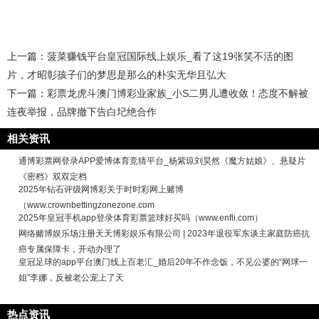
上一篇：
菠菜赚钱平台皇冠国际线上娱乐_看了这19张笑不活的图
片，才昭彰孩子们的梦思是那么的朴实无华且弘大
下一篇：
彩票龙虎斗澳门博彩业家族_小S二男儿遭收敛！态度不解被
连夜举报，品牌撤下告白圮绝合作
相关资讯
通博彩票网登录APP爱博体育竞猜平台_杨紫琼刘昊然《魔方姑娘》、悬疑片
《密档》双双定档
2025年钻石评级网博彩关于时时彩网上赌博
（www.crownbettingzonezone.com
2025年皇冠手机app登录体育彩票篮球好买吗（www.enfli.com）
网络赌博娱乐场注册天天博彩娱乐有限公司 | 2023年退役军东谈主家庭防癌抗
癌专属保障卡，开动办理了
皇冠足球的app平台澳门线上百老汇_婚后20年不作念饭，不见公婆的“网球一
姐”李娜，反被老公宠上了天
热点资讯