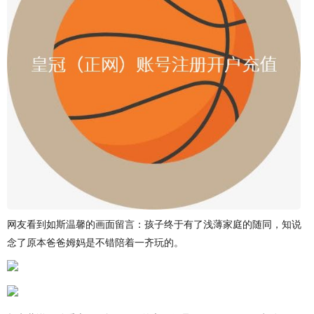
网友看到如斯温馨的画面留言：孩子终于有了浅薄家庭的随同，知说
念了原本爸爸姆妈是不错陪着一齐玩的。